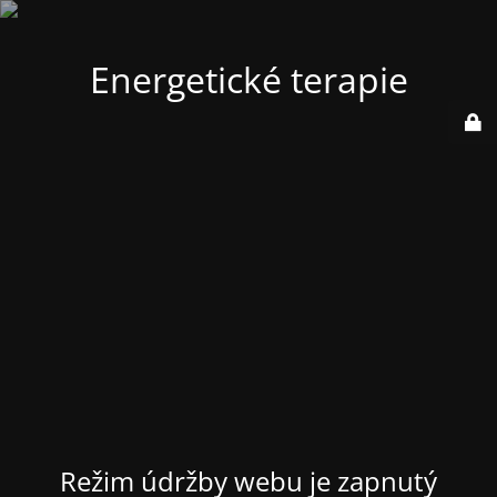
Energetické terapie
Režim údržby webu je zapnutý