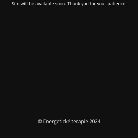
Site will be available soon. Thank you for your patience!
© Energetické terapie 2024