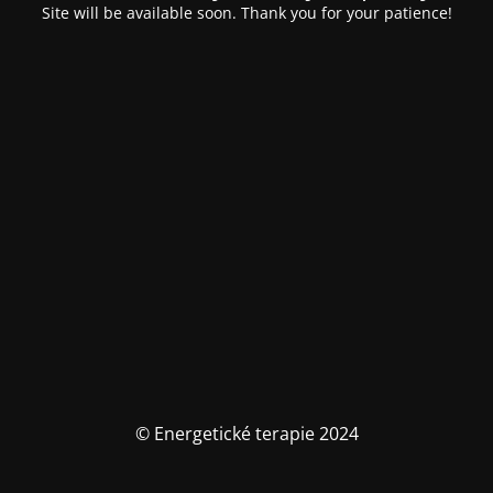
Site will be available soon. Thank you for your patience!
© Energetické terapie 2024