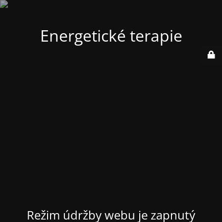
Energetické terapie
Režim údržby webu je zapnutý