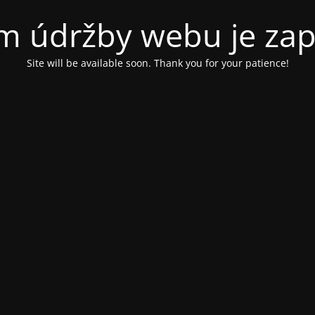
m údržby webu je za
Site will be available soon. Thank you for your patience!