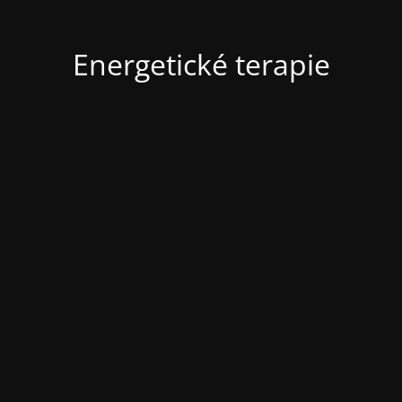
Energetické terapie